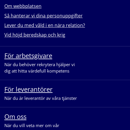
Om webbplatsen
Så hanterar vi dina personuppgifter
Lever du med våld i en nära relation?
Vid höjd beredskap och krig
För arbetsgivare
När du behöver rekrytera hjälper vi
dig att hitta värdefull kompetens
För leverantörer
När du är leverantör av våra tjänster
Om oss
När du vill veta mer om vår