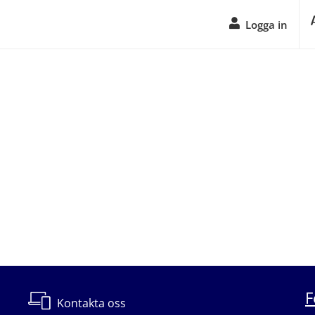
Logga in
F
Kontakta oss