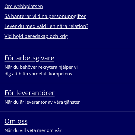
Om webbplatsen
Så hanterar vi dina personuppgifter
Lever du med våld i en nära relation?
Vid höjd beredskap och krig
För arbetsgivare
När du behöver rekrytera hjälper vi
dig att hitta värdefull kompetens
För leverantörer
När du är leverantör av våra tjänster
Om oss
När du vill veta mer om vår