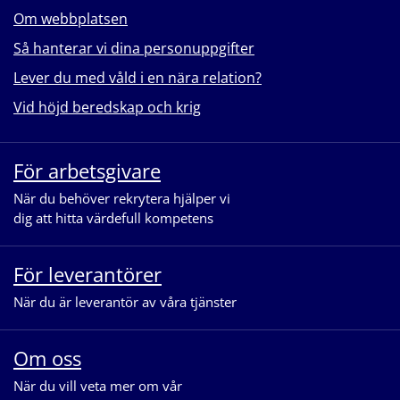
Om webbplatsen
Så hanterar vi dina personuppgifter
Lever du med våld i en nära relation?
Vid höjd beredskap och krig
För arbetsgivare
När du behöver rekrytera hjälper vi
dig att hitta värdefull kompetens
För leverantörer
När du är leverantör av våra tjänster
Om oss
När du vill veta mer om vår