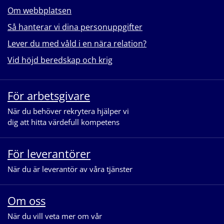
Om webbplatsen
Så hanterar vi dina personuppgifter
Lever du med våld i en nära relation?
Vid höjd beredskap och krig
För arbetsgivare
När du behöver rekrytera hjälper vi
dig att hitta värdefull kompetens
För leverantörer
När du är leverantör av våra tjänster
Om oss
När du vill veta mer om vår