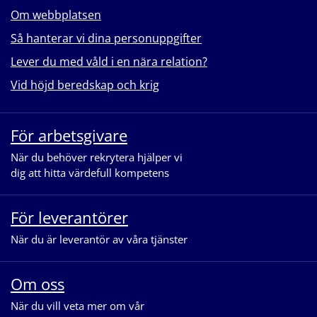
Om webbplatsen
Så hanterar vi dina personuppgifter
Lever du med våld i en nära relation?
Vid höjd beredskap och krig
För arbetsgivare
När du behöver rekrytera hjälper vi
dig att hitta värdefull kompetens
För leverantörer
När du är leverantör av våra tjänster
Om oss
När du vill veta mer om vår