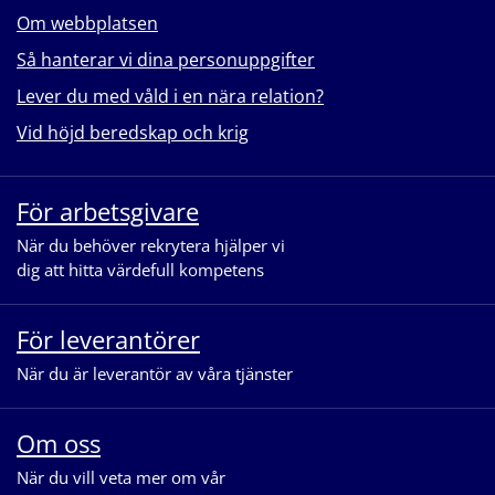
Om webbplatsen
Så hanterar vi dina personuppgifter
Lever du med våld i en nära relation?
Vid höjd beredskap och krig
För arbetsgivare
När du behöver rekrytera hjälper vi
dig att hitta värdefull kompetens
För leverantörer
När du är leverantör av våra tjänster
Om oss
När du vill veta mer om vår