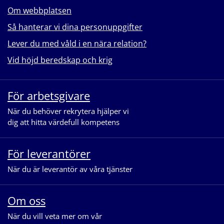
Om webbplatsen
Så hanterar vi dina personuppgifter
Lever du med våld i en nära relation?
Vid höjd beredskap och krig
För arbetsgivare
När du behöver rekrytera hjälper vi
dig att hitta värdefull kompetens
För leverantörer
När du är leverantör av våra tjänster
Om oss
När du vill veta mer om vår