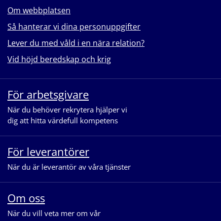
Om webbplatsen
Så hanterar vi dina personuppgifter
Lever du med våld i en nära relation?
Vid höjd beredskap och krig
För arbetsgivare
När du behöver rekrytera hjälper vi
dig att hitta värdefull kompetens
För leverantörer
När du är leverantör av våra tjänster
Om oss
När du vill veta mer om vår