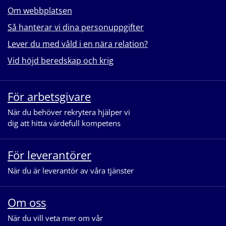
Om webbplatsen
Så hanterar vi dina personuppgifter
Lever du med våld i en nära relation?
Vid höjd beredskap och krig
För arbetsgivare
När du behöver rekrytera hjälper vi
dig att hitta värdefull kompetens
För leverantörer
När du är leverantör av våra tjänster
Om oss
När du vill veta mer om vår