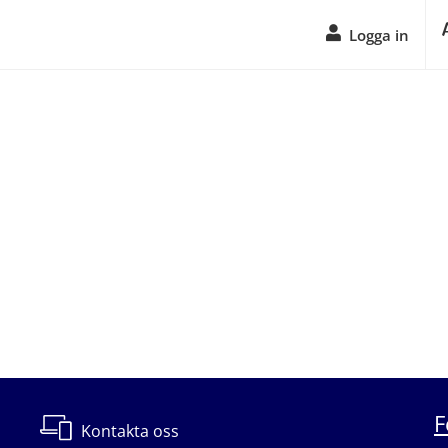
Logga in
F
Kontakta oss