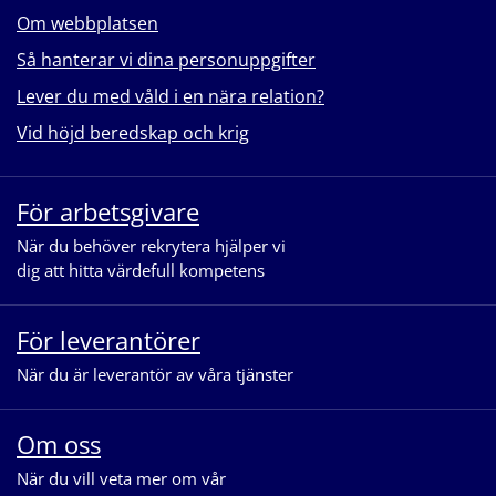
Om webbplatsen
Så hanterar vi dina personuppgifter
Lever du med våld i en nära relation?
Vid höjd beredskap och krig
För arbetsgivare
När du behöver rekrytera hjälper vi
dig att hitta värdefull kompetens
För leverantörer
När du är leverantör av våra tjänster
Om oss
När du vill veta mer om vår