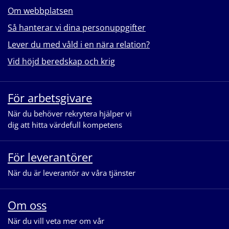
Om webbplatsen
Så hanterar vi dina personuppgifter
Lever du med våld i en nära relation?
Vid höjd beredskap och krig
För arbetsgivare
När du behöver rekrytera hjälper vi
dig att hitta värdefull kompetens
För leverantörer
När du är leverantör av våra tjänster
Om oss
När du vill veta mer om vår