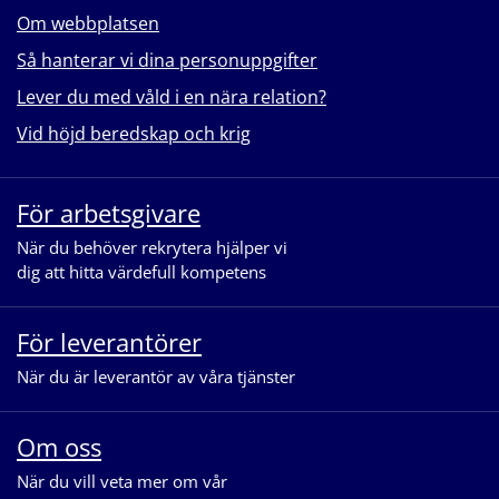
Om webbplatsen
Så hanterar vi dina personuppgifter
Lever du med våld i en nära relation?
Vid höjd beredskap och krig
För arbetsgivare
När du behöver rekrytera hjälper vi
dig att hitta värdefull kompetens
För leverantörer
När du är leverantör av våra tjänster
Om oss
När du vill veta mer om vår