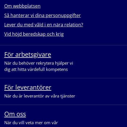
Om webbplatsen
Så hanterar vi dina personuppgifter
Lever du med våld i en nära relation?
Vid höjd beredskap och krig
För arbetsgivare
När du behöver rekrytera hjälper vi
dig att hitta värdefull kompetens
För leverantörer
När du är leverantör av våra tjänster
Om oss
När du vill veta mer om vår