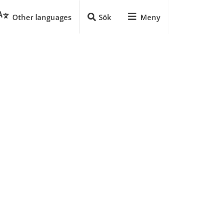
Other languages
Sök
Meny