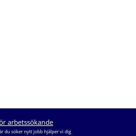
ör arbetssökande
r du söker nytt jobb hjälper vi dig