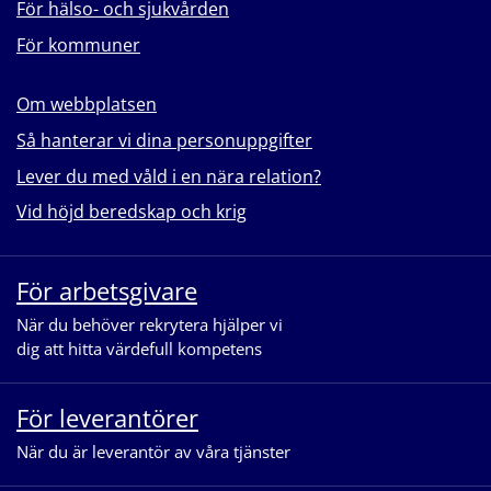
För hälso- och sjukvården
För kommuner
Om webbplatsen
Så hanterar vi dina personuppgifter
Lever du med våld i en nära relation?
Vid höjd beredskap och krig
För arbetsgivare
När du behöver rekrytera hjälper vi
dig att hitta värdefull kompetens
För leverantörer
När du är leverantör av våra tjänster