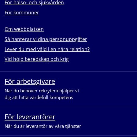
För hälso- och sjukvården
För kommuner
Om webbplatsen
Så hanterar vi dina personuppgifter
Lever du med våld i en nära relation?
Vid höjd beredskap och krig
För arbetsgivare
När du behöver rekrytera hjälper vi
dig att hitta värdefull kompetens
För leverantörer
När du är leverantör av våra tjänster