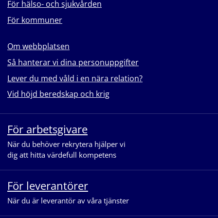
För hälso- och sjukvården
För kommuner
Om webbplatsen
Så hanterar vi dina personuppgifter
Lever du med våld i en nära relation?
Vid höjd beredskap och krig
För arbetsgivare
När du behöver rekrytera hjälper vi
dig att hitta värdefull kompetens
För leverantörer
När du är leverantör av våra tjänster