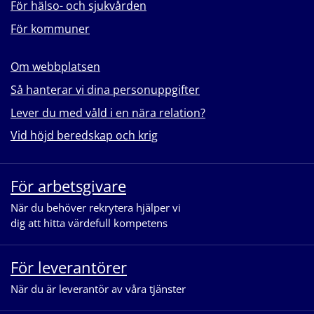
För hälso- och sjukvården
För kommuner
Om webbplatsen
Så hanterar vi dina personuppgifter
Lever du med våld i en nära relation?
Vid höjd beredskap och krig
För arbetsgivare
När du behöver rekrytera hjälper vi
dig att hitta värdefull kompetens
För leverantörer
När du är leverantör av våra tjänster