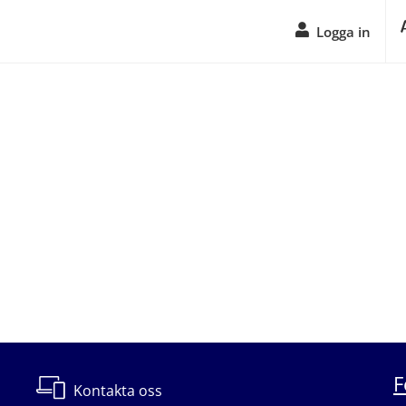
Logga in
F
Kontakta oss