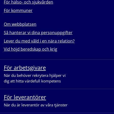
För hälso- och sjukvården
För kommuner
Om webbplatsen
Så hanterar vi dina personuppgifter
Lever du med våld i en nära relation?
Vid höjd beredskap och krig
För arbetsgivare
När du behöver rekrytera hjälper vi
dig att hitta värdefull kompetens
För leverantörer
När du är leverantör av våra tjänster