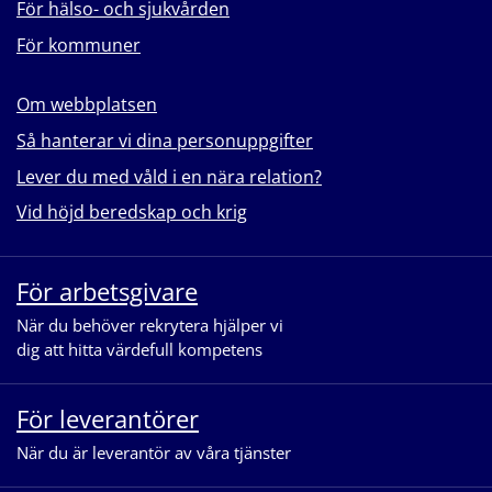
För hälso- och sjukvården
För kommuner
Om webbplatsen
Så hanterar vi dina personuppgifter
Lever du med våld i en nära relation?
Vid höjd beredskap och krig
För arbetsgivare
När du behöver rekrytera hjälper vi
dig att hitta värdefull kompetens
För leverantörer
När du är leverantör av våra tjänster