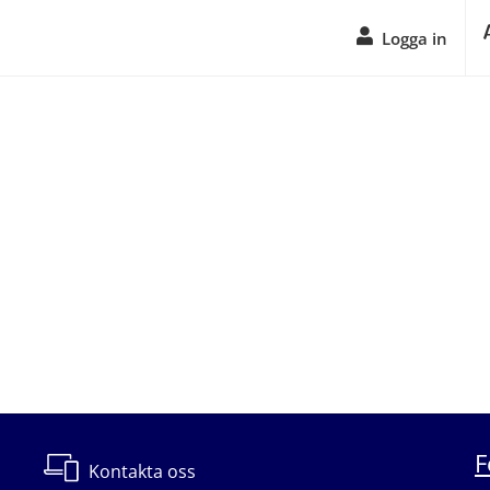
Logga in
F
Kontakta oss