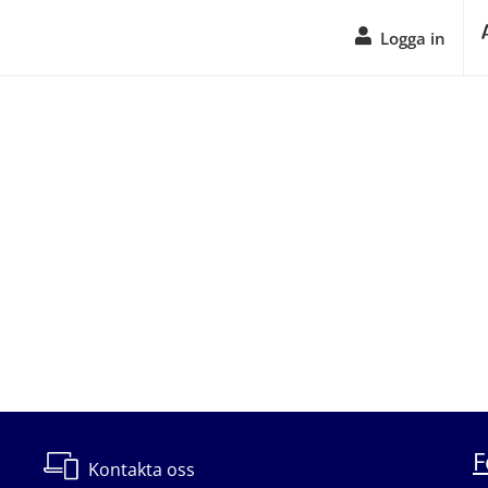
Logga in
F
Kontakta oss