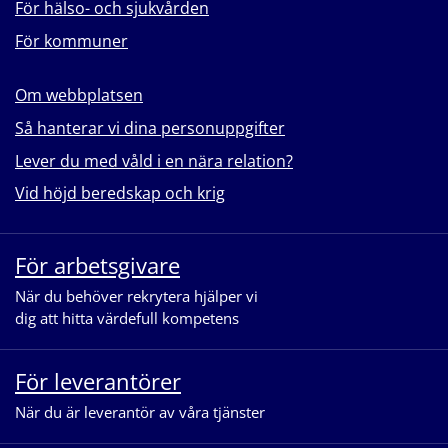
För hälso- och sjukvården
För kommuner
Om webbplatsen
Så hanterar vi dina personuppgifter
Lever du med våld i en nära relation?
Vid höjd beredskap och krig
För arbetsgivare
När du behöver rekrytera hjälper vi
dig att hitta värdefull kompetens
För leverantörer
När du är leverantör av våra tjänster