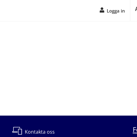
Logga in
F
Kontakta oss