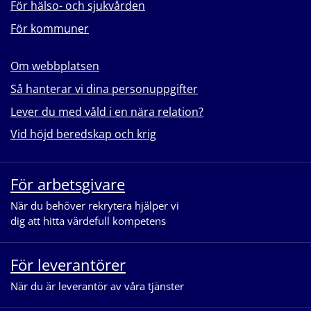
För hälso- och sjukvården
För kommuner
Om webbplatsen
Så hanterar vi dina personuppgifter
Lever du med våld i en nära relation?
Vid höjd beredskap och krig
För arbetsgivare
När du behöver rekrytera hjälper vi
dig att hitta värdefull kompetens
För leverantörer
När du är leverantör av våra tjänster