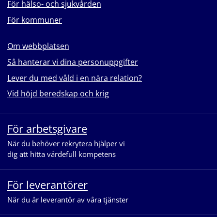
För hälso- och sjukvården
För kommuner
Om webbplatsen
Så hanterar vi dina personuppgifter
Lever du med våld i en nära relation?
Vid höjd beredskap och krig
För arbetsgivare
När du behöver rekrytera hjälper vi
dig att hitta värdefull kompetens
För leverantörer
När du är leverantör av våra tjänster