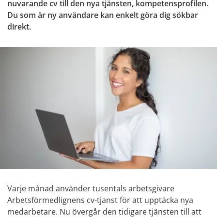
nuvarande cv till den nya tjänsten, kompetensprofilen. 
Du som är ny användare kan enkelt göra dig sökbar 
direkt.
Varje månad använder tusentals arbetsgivare 
Arbetsförmedlignens cv-tjanst för att upptäcka nya 
medarbetare. Nu övergår den tidigare tjänsten till att 