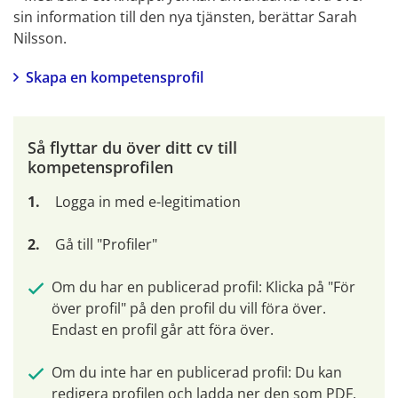
sin information till den nya tjänsten, berättar Sarah 
Nilsson.
Skapa en kompetensprofil
Så flyttar du över ditt cv till 
kompetensprofilen
Logga in med e-legitimation
Gå till "Profiler"
Om du har en publicerad profil: Klicka på "För 
över profil" på den profil du vill föra över. 
Endast en profil går att föra över.
Om du inte har en publicerad profil: Du kan 
redigera profilen och ladda ner den som PDF.