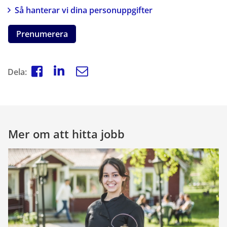
Så hanterar vi dina personuppgifter
Prenumerera
Dela:
Mer om att hitta jobb