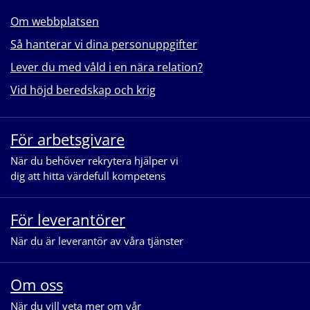
Om webbplatsen
Så hanterar vi dina personuppgifter
Lever du med våld i en nära relation?
Vid höjd beredskap och krig
För arbetsgivare
När du behöver rekrytera hjälper vi
dig att hitta värdefull kompetens
För leverantörer
När du är leverantör av våra tjänster
Om oss
När du vill veta mer om vår