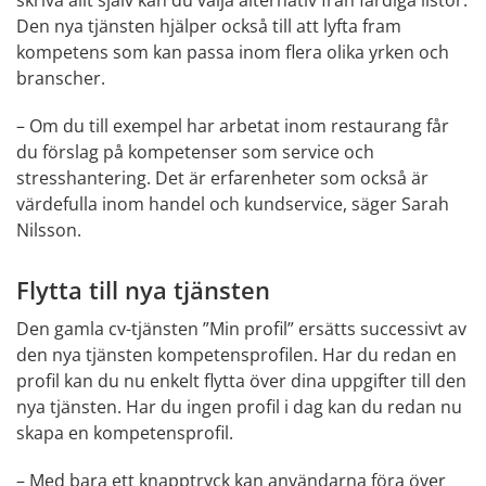
Den nya tjänsten hjälper också till att lyfta fram 
kompetens som kan passa inom flera olika yrken och 
branscher.
– Om du till exempel har arbetat inom restaurang får 
du förslag på kompetenser som service och 
stresshantering. Det är erfarenheter som också är 
värdefulla inom handel och kundservice, säger Sarah 
Nilsson.
Flytta till nya tjänsten
Den gamla cv-tjänsten ”Min profil” ersätts successivt av 
den nya tjänsten kompetensprofilen. Har du redan en 
profil kan du nu enkelt flytta över dina uppgifter till den 
nya tjänsten. Har du ingen profil i dag kan du redan nu 
skapa en kompetensprofil.
– Med bara ett knapptryck kan användarna föra över 