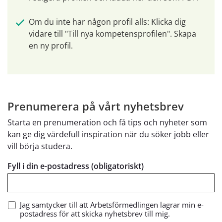
Om du inte har någon profil alls: Klicka dig 
vidare till "Till nya kompetensprofilen". Skapa 
en ny profil.
Prenumerera på vårt nyhetsbrev
Starta en prenumeration och få tips och nyheter som
kan ge dig värdefull inspiration när du söker jobb eller
vill börja studera.
Fyll i din e-postadress (obligatoriskt)
Jag samtycker till att Arbetsförmedlingen lagrar min e-
postadress för att skicka nyhetsbrev till mig.