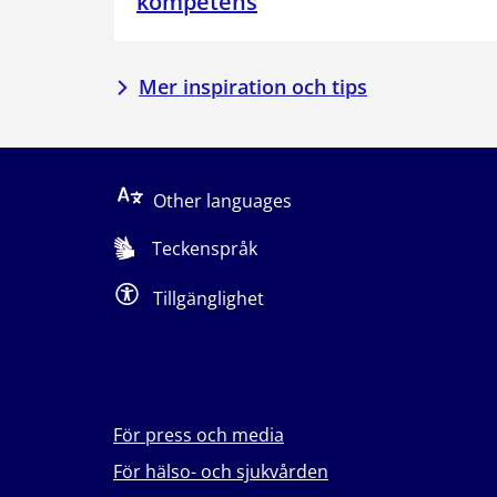
kompetens
Mer inspiration och tips
Other languages
Teckenspråk
Tillgänglighet
För press och media
För hälso- och sjukvården