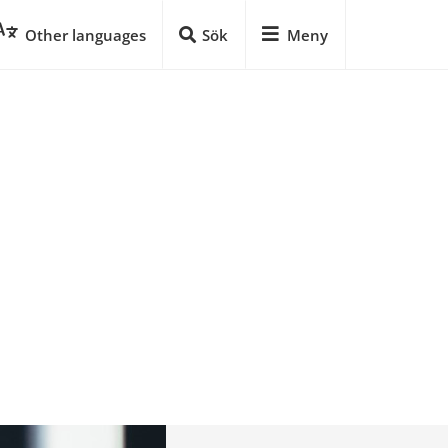
Other languages
Sök
Meny