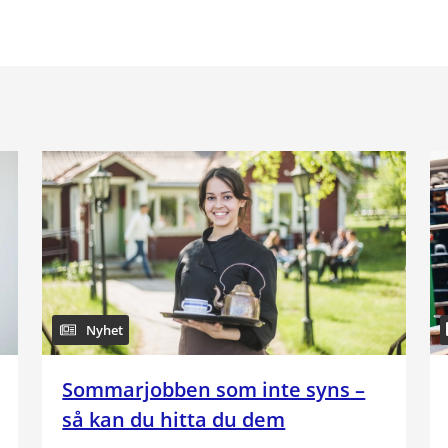
Nyhet
Sommarjobben som inte syns –
så kan du hitta du dem