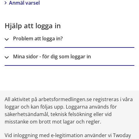
Anmäl varsel
Hjälp att logga in
Problem att logga in?
Mina sidor - för dig som loggar in
All aktivitet på arbetsformedlingen.se registreras i våra 
loggar och kan följas upp. Loggarna används för 
säkerhetsändamål, teknisk felsökning eller vid 
misstanke om brott mot lagar och regler.
Vid inloggning med e-legitimation använder vi Twoday 