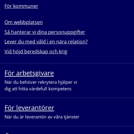
För kommuner
Om webbplatsen
Så hanterar vi dina personuppgifter
Lever du med våld i en nära relation?
Vid höjd beredskap och krig
För arbetsgivare
När du behöver rekrytera hjälper vi
dig att hitta värdefull kompetens
För leverantörer
När du är leverantör av våra tjänster