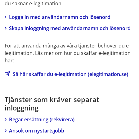
du saknar e-legitimation.
Logga in med användarnamn och lösenord
Skapa inloggning med användarnamn och lösenord
För att använda många av våra tjänster behöver du e-
legitimation. Läs mer om hur du skaffar e-legitimation 
här:
Så här skaffar du e-legitimation (elegitimation.se)
Tjänster som kräver separat 
inloggning
Begär ersättning (rekvirera)
Ansök om nystartsjobb