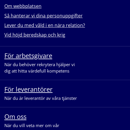
Om webbplatsen
Så hanterar vi dina personuppgifter
Lever du med våld i en nära relation?
Vid höjd beredskap och krig
För arbetsgivare
När du behöver rekrytera hjälper vi
dig att hitta värdefull kompetens
För leverantörer
När du är leverantör av våra tjänster
Om oss
När du vill veta mer om vår