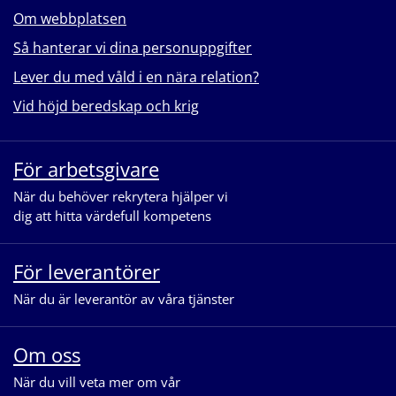
Om webbplatsen
Så hanterar vi dina personuppgifter
Lever du med våld i en nära relation?
Vid höjd beredskap och krig
För arbetsgivare
När du behöver rekrytera hjälper vi
dig att hitta värdefull kompetens
För leverantörer
När du är leverantör av våra tjänster
Om oss
När du vill veta mer om vår