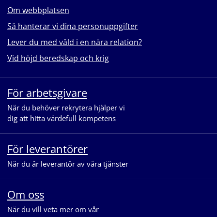
Om webbplatsen
Så hanterar vi dina personuppgifter
Lever du med våld i en nära relation?
Vid höjd beredskap och krig
För arbetsgivare
När du behöver rekrytera hjälper vi
dig att hitta värdefull kompetens
För leverantörer
När du är leverantör av våra tjänster
Om oss
När du vill veta mer om vår