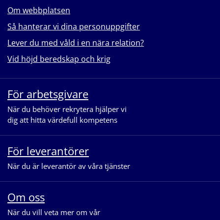
Om webbplatsen
Så hanterar vi dina personuppgifter
Lever du med våld i en nära relation?
Vid höjd beredskap och krig
För arbetsgivare
När du behöver rekrytera hjälper vi
dig att hitta värdefull kompetens
För leverantörer
När du är leverantör av våra tjänster
Om oss
När du vill veta mer om vår