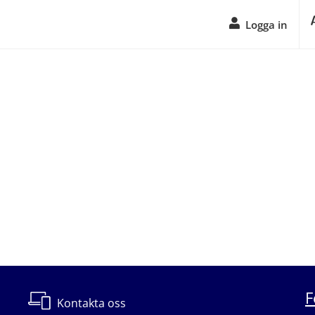
Logga in
F
Kontakta oss