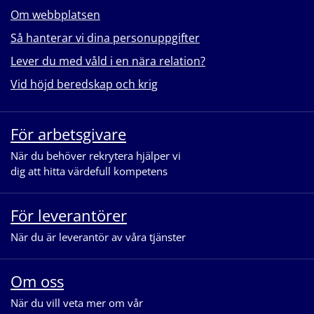
Om webbplatsen
Så hanterar vi dina personuppgifter
Lever du med våld i en nära relation?
Vid höjd beredskap och krig
För arbetsgivare
När du behöver rekrytera hjälper vi
dig att hitta värdefull kompetens
För leverantörer
När du är leverantör av våra tjänster
Om oss
När du vill veta mer om vår