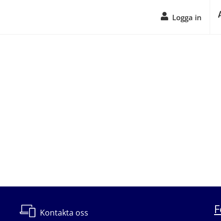
Logga in
F
Kontakta oss