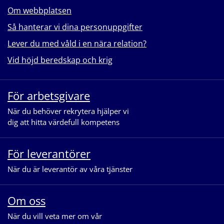
Om webbplatsen
Så hanterar vi dina personuppgifter
Lever du med våld i en nära relation?
Vid höjd beredskap och krig
För arbetsgivare
När du behöver rekrytera hjälper vi
dig att hitta värdefull kompetens
För leverantörer
När du är leverantör av våra tjänster
Om oss
När du vill veta mer om vår