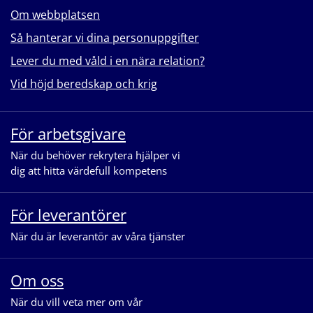
Om webbplatsen
Så hanterar vi dina personuppgifter
Lever du med våld i en nära relation?
Vid höjd beredskap och krig
För arbetsgivare
När du behöver rekrytera hjälper vi
dig att hitta värdefull kompetens
För leverantörer
När du är leverantör av våra tjänster
Om oss
När du vill veta mer om vår