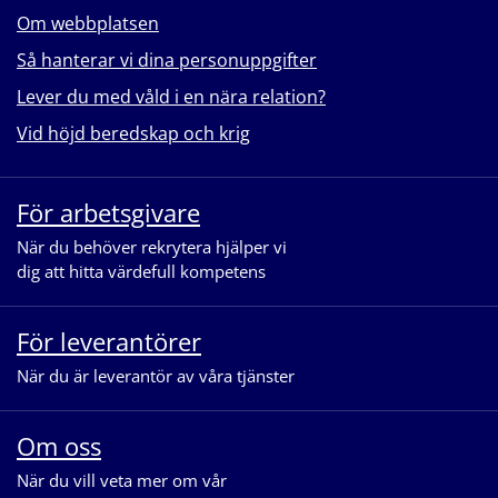
Om webbplatsen
Så hanterar vi dina personuppgifter
Lever du med våld i en nära relation?
Vid höjd beredskap och krig
För arbetsgivare
När du behöver rekrytera hjälper vi
dig att hitta värdefull kompetens
För leverantörer
När du är leverantör av våra tjänster
Om oss
När du vill veta mer om vår