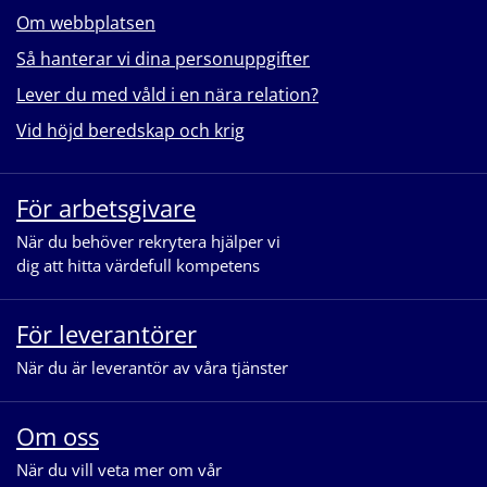
Om webbplatsen
Så hanterar vi dina personuppgifter
Lever du med våld i en nära relation?
Vid höjd beredskap och krig
För arbetsgivare
När du behöver rekrytera hjälper vi
dig att hitta värdefull kompetens
För leverantörer
När du är leverantör av våra tjänster
Om oss
När du vill veta mer om vår