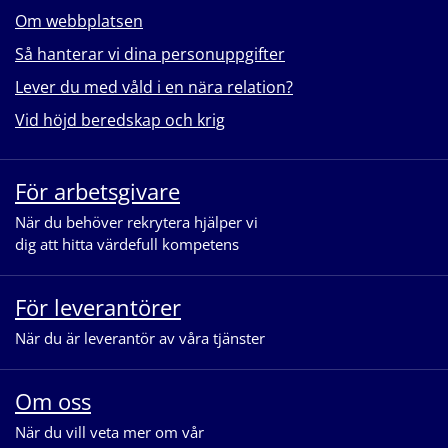
Om webbplatsen
Så hanterar vi dina personuppgifter
Lever du med våld i en nära relation?
Vid höjd beredskap och krig
För arbetsgivare
När du behöver rekrytera hjälper vi
dig att hitta värdefull kompetens
För leverantörer
När du är leverantör av våra tjänster
Om oss
När du vill veta mer om vår