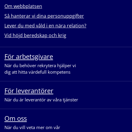
Om webbplatsen
Så hanterar vi dina personuppgifter
Lever du med våld i en nära relation?
Vid höjd beredskap och krig
För arbetsgivare
När du behöver rekrytera hjälper vi
dig att hitta värdefull kompetens
För leverantörer
När du är leverantör av våra tjänster
Om oss
När du vill veta mer om vår