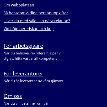
Om webbplatsen
Så hanterar vi dina personuppgifter
Lever du med våld i en nära relation?
Vid höjd beredskap och krig
För arbetsgivare
När du behöver rekrytera hjälper vi
dig att hitta värdefull kompetens
För leverantörer
När du är leverantör av våra tjänster
Om oss
När du vill veta mer om vår