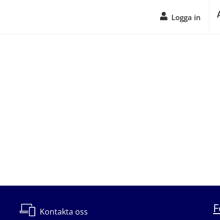
Logga in
F
Kontakta oss