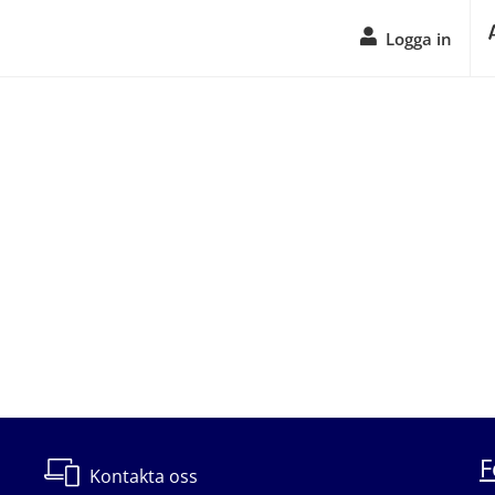
Logga in
F
Kontakta oss