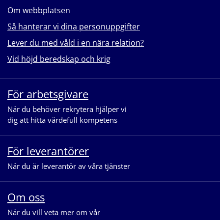
Om webbplatsen
Så hanterar vi dina personuppgifter
Lever du med våld i en nära relation?
Vid höjd beredskap och krig
För arbetsgivare
När du behöver rekrytera hjälper vi
dig att hitta värdefull kompetens
För leverantörer
När du är leverantör av våra tjänster
Om oss
När du vill veta mer om vår