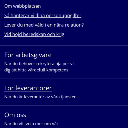
Om webbplatsen
Så hanterar vi dina personuppgifter
Lever du med våld i en nära relation?
Vid höjd beredskap och krig
För arbetsgivare
När du behöver rekrytera hjälper vi
dig att hitta värdefull kompetens
För leverantörer
När du är leverantör av våra tjänster
Om oss
När du vill veta mer om vår